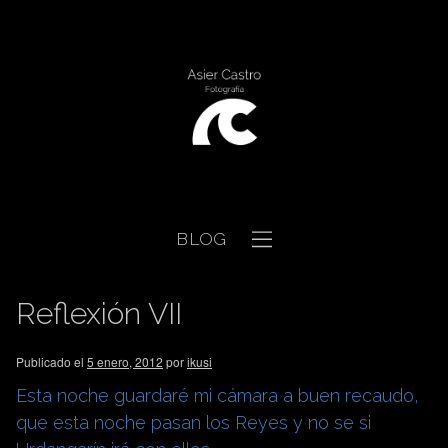
BLOG
Reflexión VII
Publicado el
5 enero, 2012
por
ikusi
Esta noche guardaré mi cámara a buen recaudo,
que esta noche pasan los Reyes y no se si