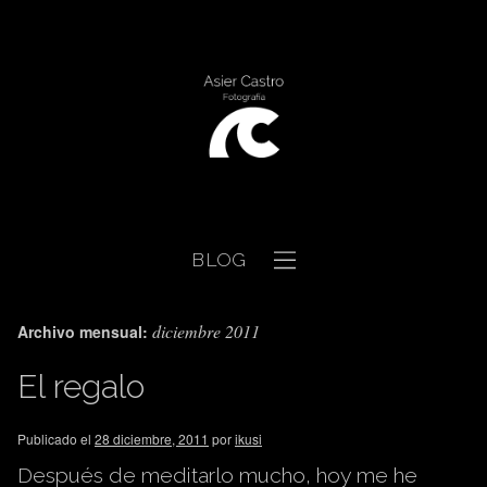
BLOG
diciembre 2011
Archivo mensual:
El regalo
Publicado el
28 diciembre, 2011
por
ikusi
Después de meditarlo mucho, hoy me he