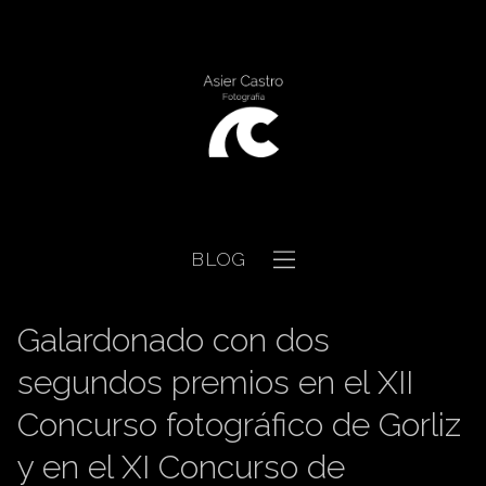
BLOG
Galardonado con dos
segundos premios en el XII
Concurso fotográfico de Gorliz
y en el XI Concurso de