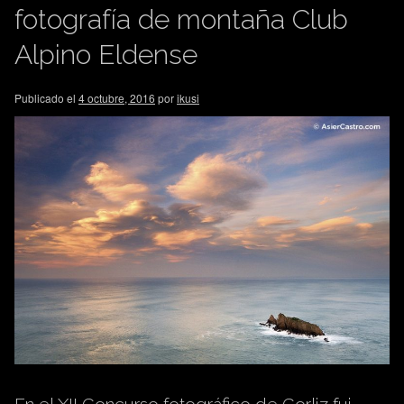
fotografía de montaña Club
Alpino Eldense
Publicado el
4 octubre, 2016
por
ikusi