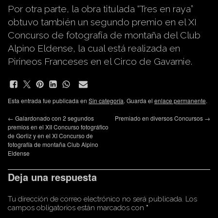
Por otra parte, la obra titulada “Tres en raya”
obtuvo también un segundo premio en el XI
Concurso de fotografía de montaña del Club
Alpino Eldense, la cual está realizada en
Pirineos Franceses en el Circo de Gavarnie.
Esta entrada fue publicada en
Sin categoría
. Guarda el
enlace permanente
.
←
Galardonado con 2 segundos
Premiado en diversos Concursos
→
premios en el XII Concurso fotográfico
de Gorliz y en el XI Concurso de
fotografía de montaña Club Alpino
Eldense
Deja una respuesta
Tu dirección de correo electrónico no será publicada.
Los
campos obligatorios están marcados con
*