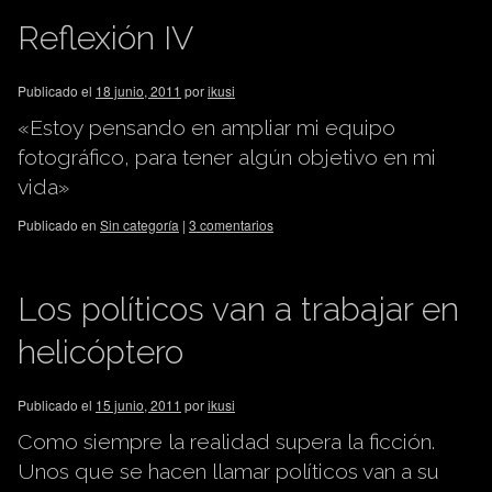
Reflexión IV
Publicado el
18 junio, 2011
por
ikusi
«Estoy pensando en ampliar mi equipo
fotográfico, para tener algún objetivo en mi
vida»
Publicado en
Sin categoría
|
3 comentarios
Los políticos van a trabajar en
helicóptero
Publicado el
15 junio, 2011
por
ikusi
Como siempre la realidad supera la ficción.
Unos que se hacen llamar políticos van a su