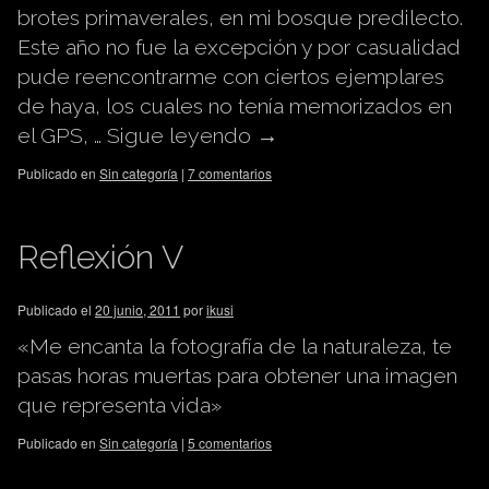
brotes primaverales, en mi bosque predilecto.
Este año no fue la excepción y por casualidad
pude reencontrarme con ciertos ejemplares
de haya, los cuales no tenía memorizados en
el GPS, …
Sigue leyendo
→
Publicado en
Sin categoría
|
7 comentarios
Reflexión V
Publicado el
20 junio, 2011
por
ikusi
«Me encanta la fotografía de la naturaleza, te
pasas horas muertas para obtener una imagen
que representa vida»
Publicado en
Sin categoría
|
5 comentarios