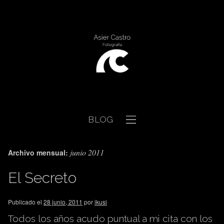
BLOG
junio 2011
Archivo mensual:
El Secreto
Publicado el
28 junio, 2011
por
ikusi
Todos los años acudo puntual a mi cita con los