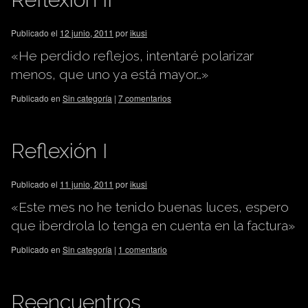
Publicado el
12 junio, 2011
por
ikusi
«He perdido reflejos, intentaré polarizar
menos, que uno ya está mayor…»
Publicado en
Sin categoría
|
7 comentarios
Reflexión I
Publicado el
11 junio, 2011
por
ikusi
«Este mes no he tenido buenas luces, espero
que iberdrola lo tenga en cuenta en la factura»
Publicado en
Sin categoría
|
1 comentario
Reencuentros