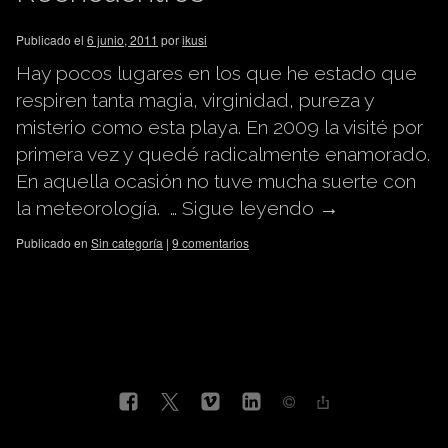
Publicado el
6 junio, 2011
por
ikusi
Hay pocos lugares en los que he estado que
respiren tanta magia, virginidad, pureza y
misterio como esta playa. En 2009 la visité por
primera vez y quedé radicalmente enamorado.
En aquella ocasión no tuve mucha suerte con
la meteorología. …
Sigue leyendo
→
Publicado en
Sin categoría
|
9 comentarios