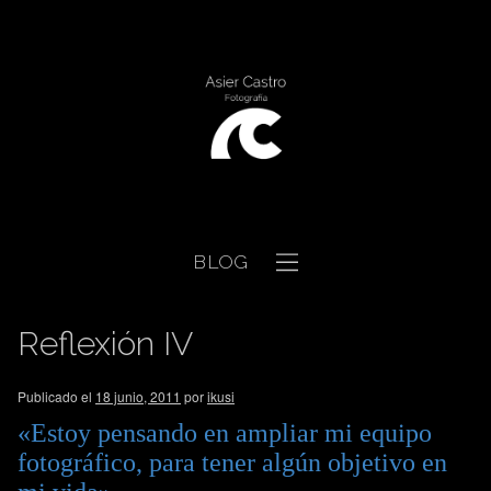
BLOG
Reflexión IV
Publicado el
18 junio, 2011
por
ikusi
«Estoy pensando en ampliar mi equipo
fotográfico, para tener algún objetivo en