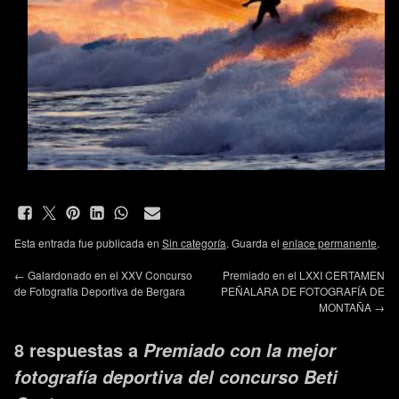
Esta entrada fue publicada en
Sin categoría
. Guarda el
enlace permanente
.
←
Galardonado en el XXV Concurso
Premiado en el LXXI CERTAMEN
de Fotografía Deportiva de Bergara
PEÑALARA DE FOTOGRAFÍA DE
MONTAÑA
→
8 respuestas a
Premiado con la mejor
fotografía deportiva del concurso Beti