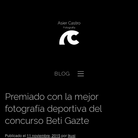
BLOG
Premiado con la mejor
fotografía deportiva del
concurso Beti Gazte
Publicado el
11 noviembre, 2015
por
ikusi