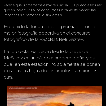
Parece que últimamente estoy “en racha”. Os puedo asegurar
que en los envíos a los concursos únicamente mando las
imágenes sin “jamones” o similares :).
He tenido la fortuna de ser premiado con la
mejor fotografía deportiva en el concurso
fotográfico de la «S.C.R.D. Beti Gazte».
La foto está realizada desde la playa de
Meñakoz en un cálido atardecer otoñal y es
que, en está estación, no solamente se ponen
doradas las hojas de los árboles, también las
olas.