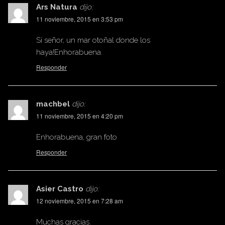
Ars Natura
dijo:
11 noviembre, 2015 en 3:53 pm
Sí señor, un mar otoñal donde los
haya!Enhorabuena.
Responder
machbel
dijo:
11 noviembre, 2015 en 4:20 pm
Enhorabuena, gran foto
Responder
Asier Castro
dijo:
12 noviembre, 2015 en 7:28 am
Muchas gracias.