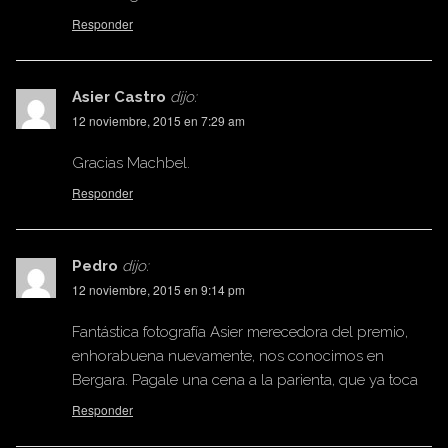
Responder
Asier Castro
dijo:
12 noviembre, 2015 en 7:29 am
Gracias Machbel.
Responder
Pedro
dijo:
12 noviembre, 2015 en 9:14 pm
Fantástica fotografía Asier merecedora del premio,
enhorabuena nuevamente, nos conocimos en
Bergara. Pagale una cena a la parienta, que ya toca
Responder