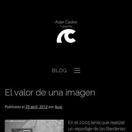
BLOG
El valor de una imagen
Publicado el
25 abril, 2012
por
ikusi
En el 2005 tenía que realizar
un reportaje de las Bardenas