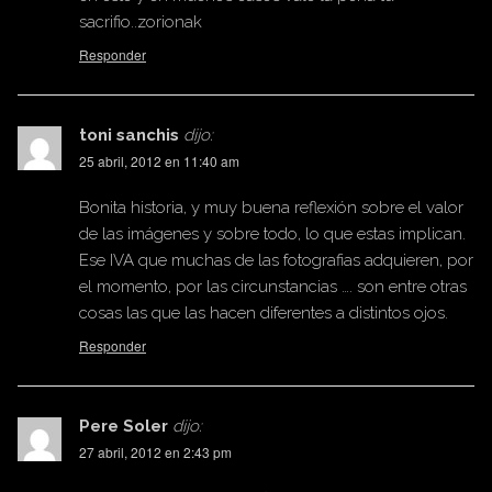
sacrifio..zorionak
Responder
toni sanchis
dijo:
25 abril, 2012 en 11:40 am
Bonita historia, y muy buena reflexión sobre el valor
de las imágenes y sobre todo, lo que estas implican.
Ese IVA que muchas de las fotografias adquieren, por
el momento, por las circunstancias …. son entre otras
cosas las que las hacen diferentes a distintos ojos.
Responder
Pere Soler
dijo:
27 abril, 2012 en 2:43 pm