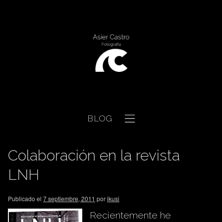
BLOG
Colaboración en la revista
LNH
Publicado el
7 septiembre, 2011
por
ikusi
Recientemente he