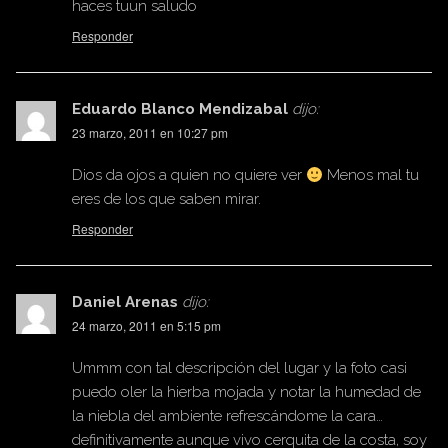
haces tuun saludo
Responder
Eduardo Blanco Mendizabal
dijo:
23 marzo, 2011 en 10:27 pm
Dios da ojos a quien no quiere ver
Menos mal tu
eres de los que saben mirar.
Responder
Daniel Arenas
dijo:
24 marzo, 2011 en 5:15 pm
Ummm con tal descripción del lugar y la foto casi
puedo oler la hierba mojada y notar la humedad de
la niebla del ambiente refrescándome la cara…
definitivamente aunque vivo cerquita de la costa, soy