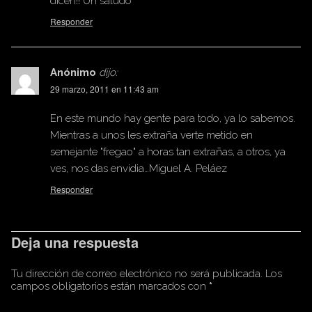
dicen!! Un saludo
Responder
Anónimo
dijo:
29 marzo, 2011 en 11:43 am
En este mundo hay gente para todo, ya lo sabemos.
Mientras a unos les extraña verte metido en
semejante "fregao" a horas tan extrañas, a otros, ya
ves, nos das envidia…Miguel A. Peláez
Responder
Deja una respuesta
Tu dirección de correo electrónico no será publicada.
Los
campos obligatorios están marcados con
*