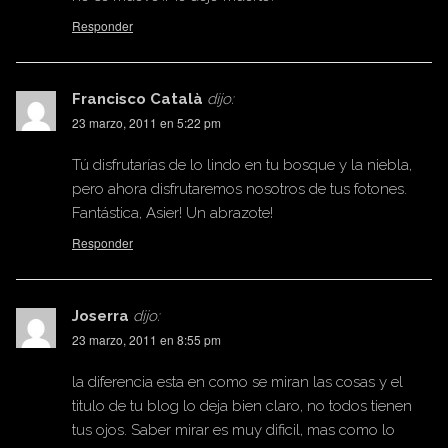
Responder
Francisco Català
dijo:
23 marzo, 2011 en 5:22 pm
Tú disfrutarías de lo lindo en tu bosque y la niebla,
pero ahora disfrutaremos nosotros de tus fotones.
Fantástica, Asier! Un abrazote!
Responder
Joserra
dijo:
23 marzo, 2011 en 8:55 pm
la diferencia esta en como se miran las cosas y el
titulo de tu blog lo deja bien claro, no todos tienen
tus ojos. Saber mirar es muy dificil, mas como lo