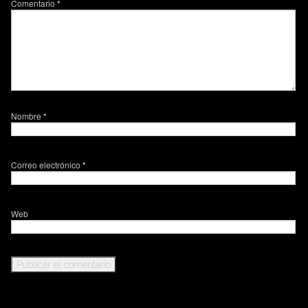
Comentario
*
Nombre
*
Correo electrónico
*
Web